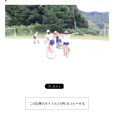
この記事のタイトルとURLをコピーする