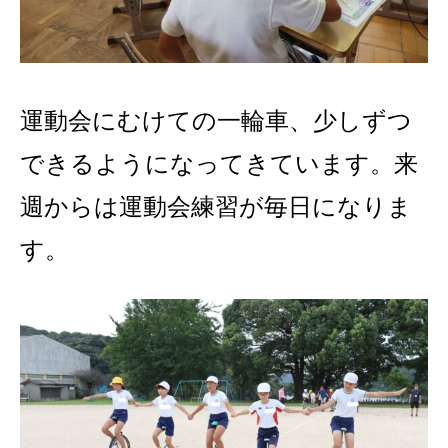
運動会にむけての一輪車、少しずつ
できるようになってきています。来
週からは運動会練習が毎日になりま
す。