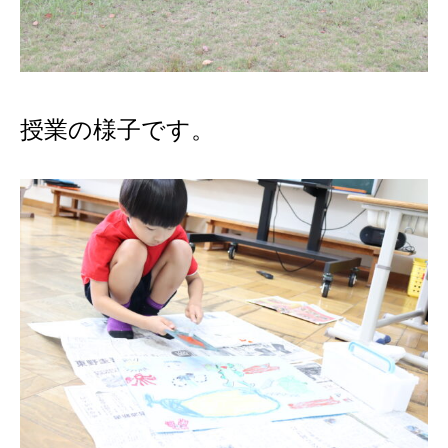
授業の様子です。