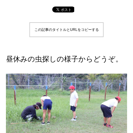
この記事のタイトルとURLをコピーする
昼休みの虫探しの様子からどうぞ。