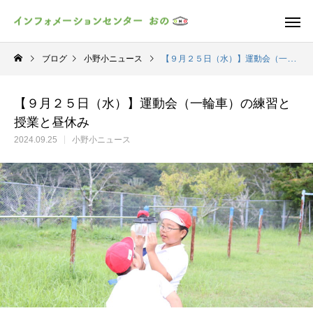
ブログ
小野小ニュース
【９月２５日（水）】運動会（一輪車）の練習と授業と昼休み
【９月２５日（水）】運動会（一輪車）の練習と
授業と昼休み
2024.09.25
小野小ニュース