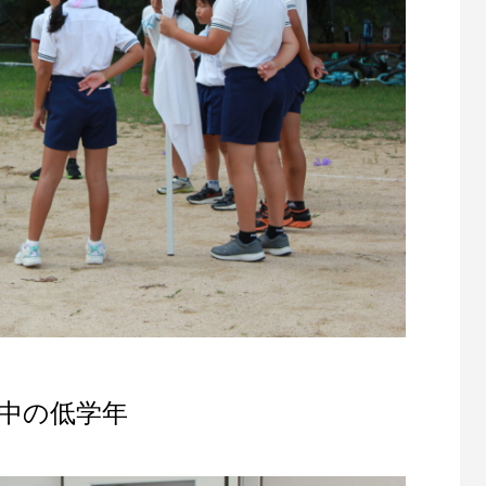
中の低学年