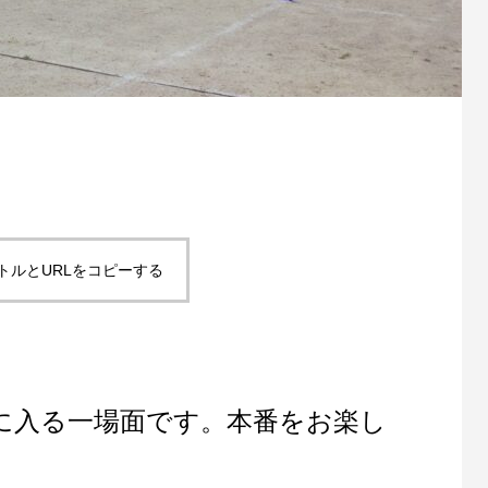
トルとURLをコピーする
に入る一場面です。本番をお楽し