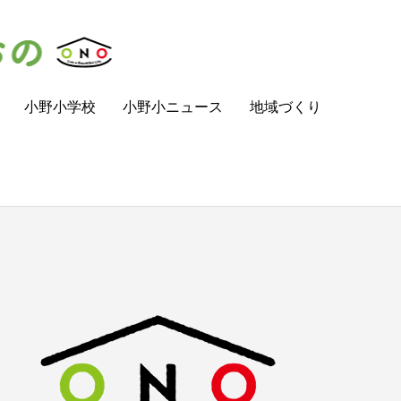
小野小学校
小野小ニュース
地域づくり