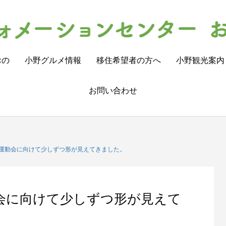
おの
小野グルメ情報
移住希望者の方へ
小野観光案内
お問い合わせ
運動会に向けて少しずつ形が見えてきました。
会に向けて少しずつ形が見えて