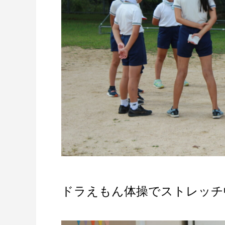
ドラえもん体操でストレッチ