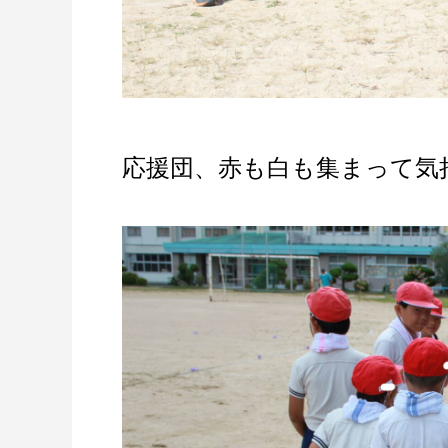
応援団、赤も白も集まって気