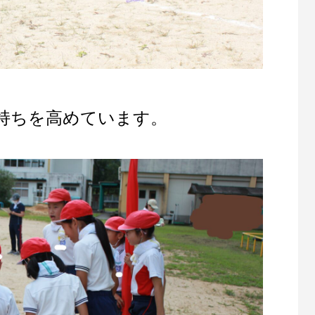
持ちを高めています。