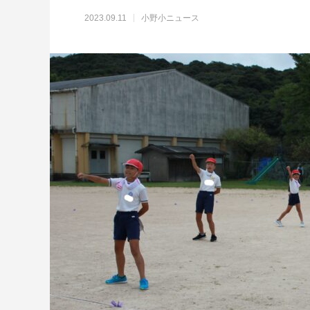
2023.09.11
小野小ニュース