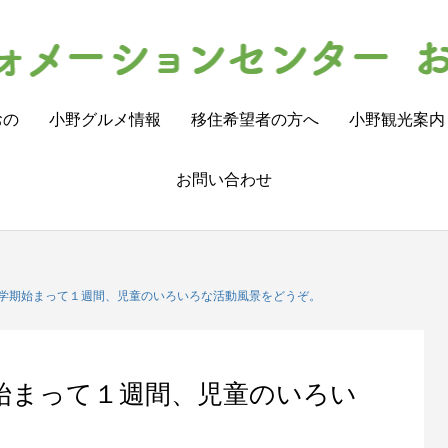
おの
小野グルメ情報
移住希望者の方へ
小野観光案内
お問い合わせ
学期始まって１週間、児童のいろいろな活動風景をどうぞ。
始まって１週間、児童のいろい