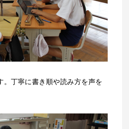
す。丁寧に書き順や読み方を声を