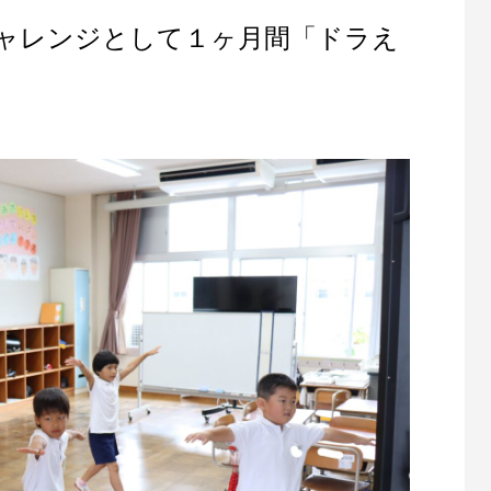
ャレンジとして１ヶ月間「ドラえ