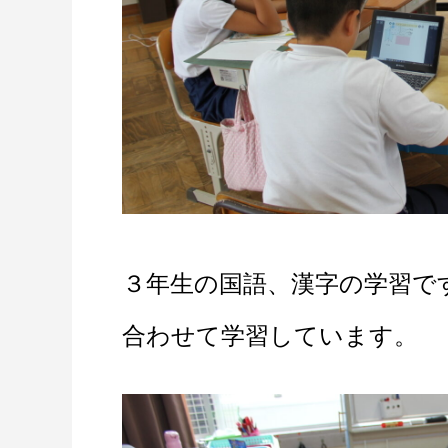
３年生の国語、漢字の学習で
合わせて学習しています。