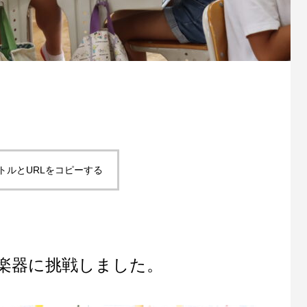
トルとURLをコピーする
楽器に挑戦しました。