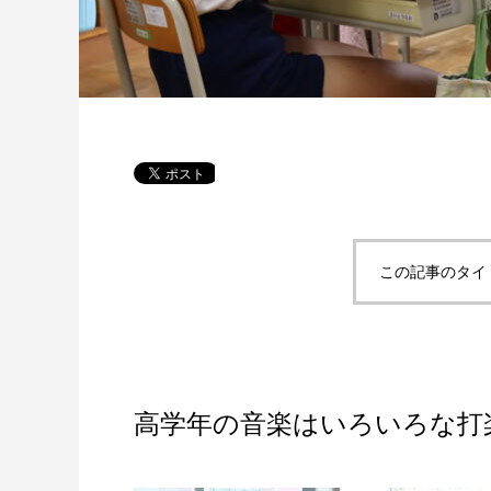
この記事のタイ
高学年の音楽はいろいろな打