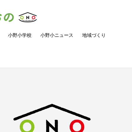
小野小学校
小野小ニュース
地域づくり