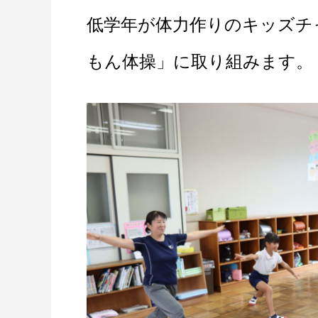
低学年が体力作りのキッズチ
もん体操」に取り組みます。