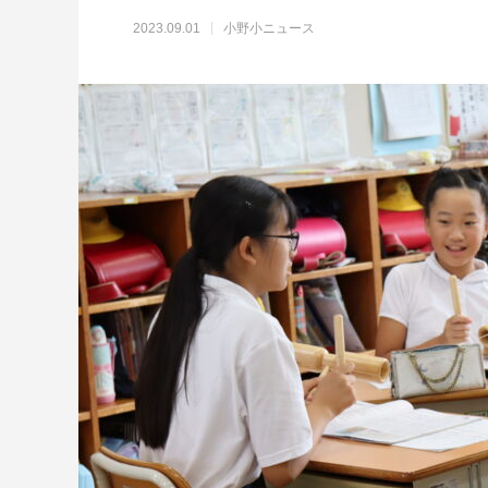
2023.09.01
小野小ニュース