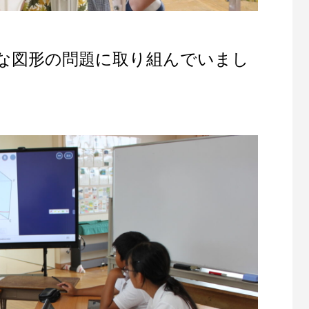
な図形の問題に取り組んでいまし