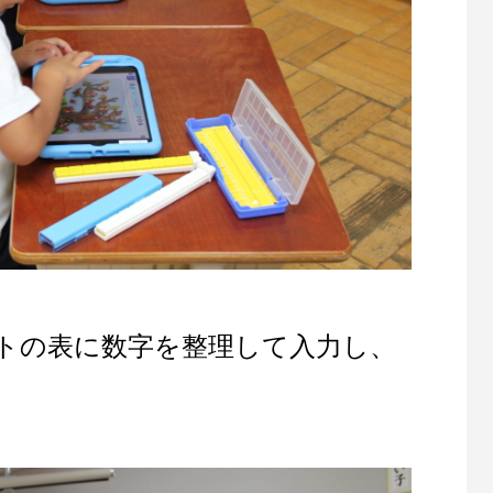
トの表に数字を整理して入力し、