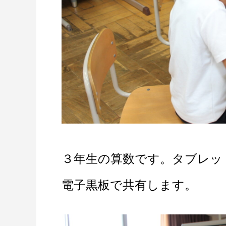
３年生の算数です。タブレッ
電子黒板で共有します。