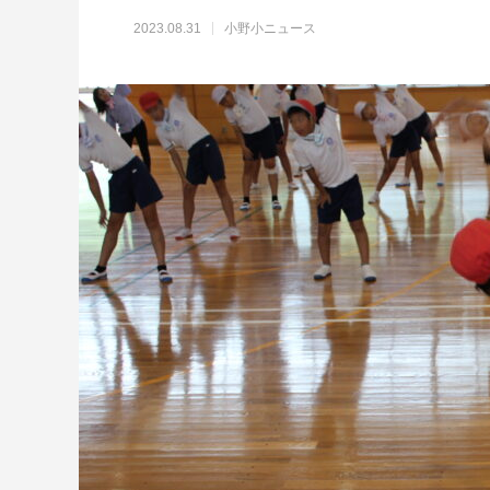
2023.08.31
小野小ニュース