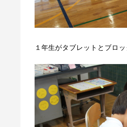
１年生がタブレットとブロッ