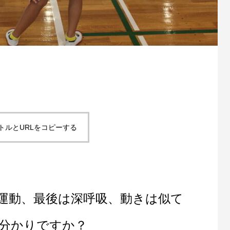
トルとURLをコピーする
運動、最後は深呼吸、動きは似て
分かりですか？