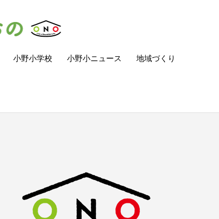
小野小学校
小野小ニュース
地域づくり