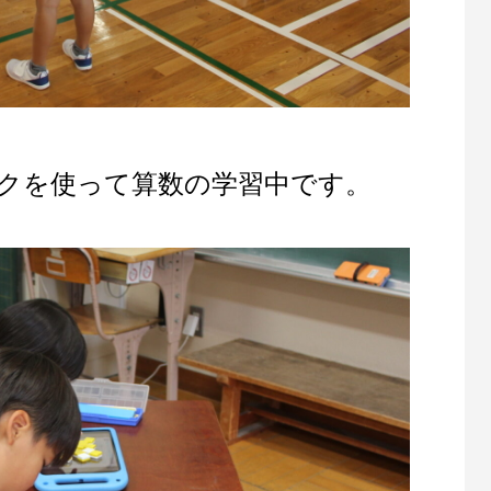
クを使って算数の学習中です。