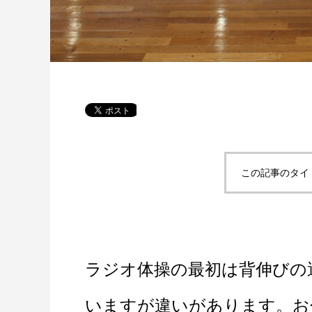
この記事のタイ
ラジオ体操の最初は背伸びの
いますが違いがあります。お