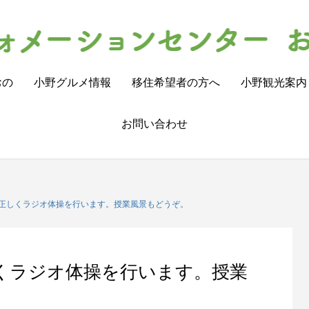
おの
小野グルメ情報
移住希望者の方へ
小野観光案内
お問い合わせ
正しくラジオ体操を行います。授業風景もどうぞ。
くラジオ体操を行います。授業