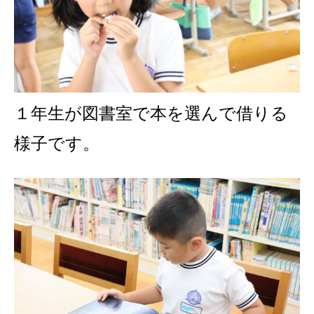
１年生が図書室で本を選んで借りる
様子です。