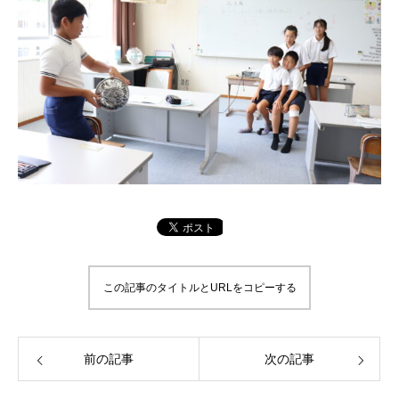
この記事のタイトルとURLをコピーする
前の記事
次の記事