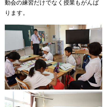
動会の練習だけでなく授業もがんば
ります。