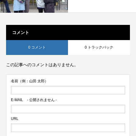
コメント
0 コメント
0 トラックバック
この記事へのコメントはありません。
名前（例：山田 太郎）
E-MAIL
- 公開されません -
URL