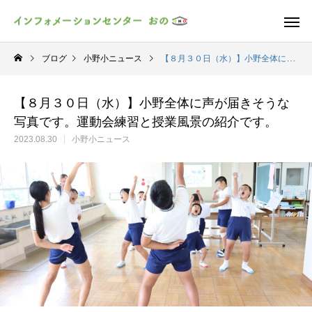
ブログ
小野小ニュース
【８月３０日（水）】小野全体に声が届きそうな写真です。運動会練習と授業風景の紹介です。
【８月３０日（水）】小野全体に声が届きそうな
写真です。運動会練習と授業風景の紹介です。
2023.08.30
小野小ニュース