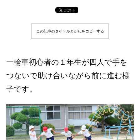
この記事のタイトルとURLをコピーする
一輪車初心者の１年生が四人で手を
つないで助け合いながら前に進む様
子です。