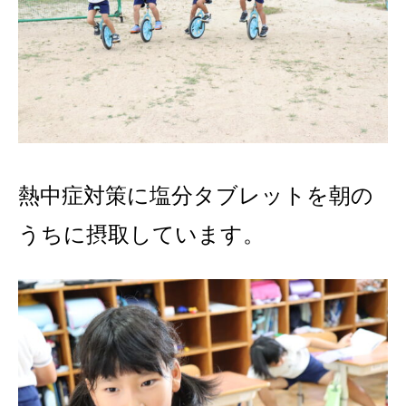
熱中症対策に塩分タブレットを朝の
うちに摂取しています。