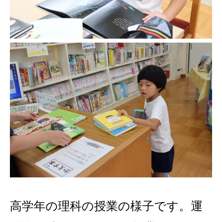
高学年の理科の授業の様子です。運