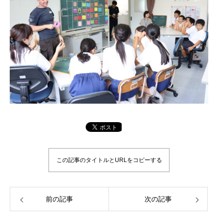
この記事のタイトルとURLをコピーする
前の記事
次の記事