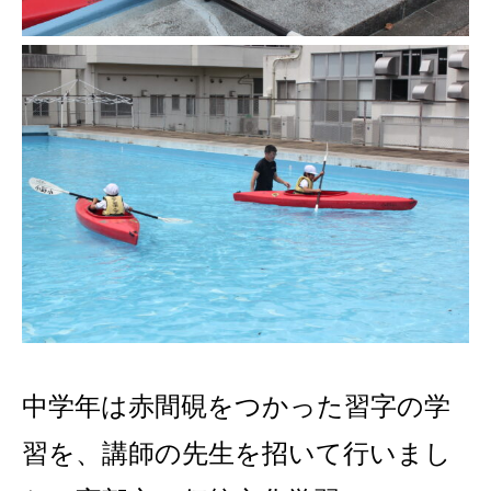
中学年は赤間硯をつかった習字の学
習を、講師の先生を招いて行いまし