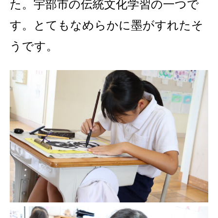
た。宇部市の伝統文化学習の一つで
す。とてもなめらかに墨がすれたそ
うです。