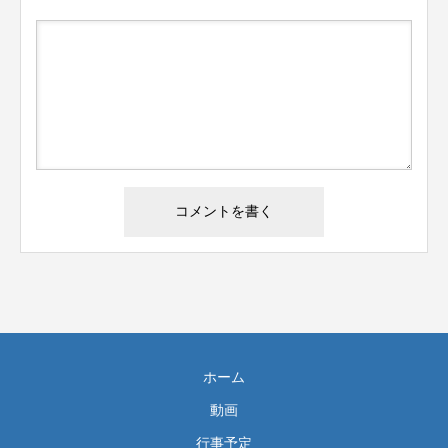
ホーム
動画
行事予定