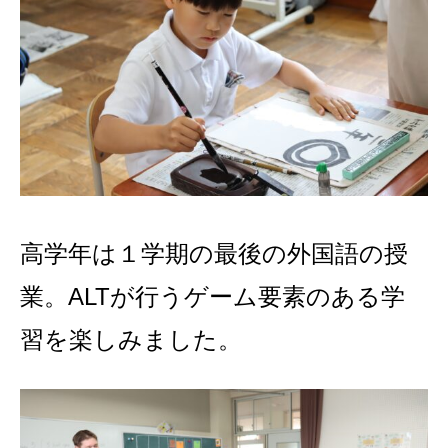
高学年は１学期の最後の外国語の授
業。ALTが行うゲーム要素のある学
習を楽しみました。