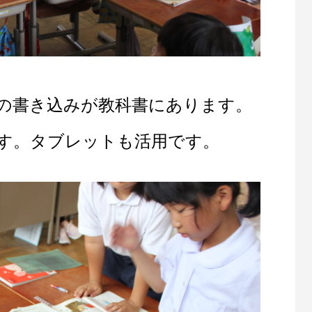
の書き込みが教科書にあります。
す。タブレットも活用です。