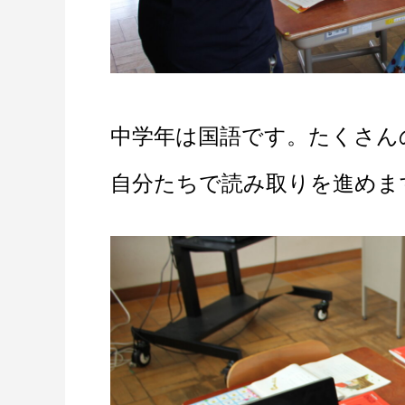
中学年は国語です。たくさん
自分たちで読み取りを進めま