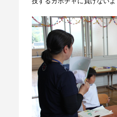
技するカボチャに負けないよ