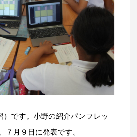
習）です。小野の紹介パンフレッ
。７月９日に発表です。