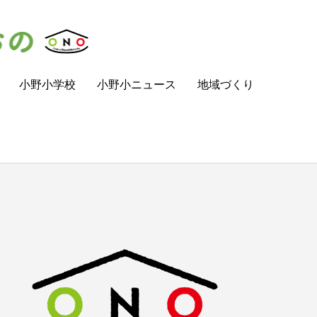
小野小学校
小野小ニュース
地域づくり