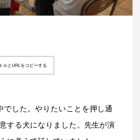
トルとURLをコピーする
中でした。やりたいことを押し通
意する犬になりました。先生が演