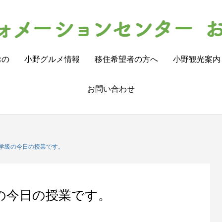
おの
小野グルメ情報
移住希望者の方へ
小野観光案内
お問い合わせ
学級の今日の授業です。
の今日の授業です。