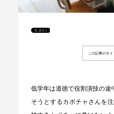
この記事のタイ
低学年は道徳で役割演技の途
そうとするカボチャさんを注