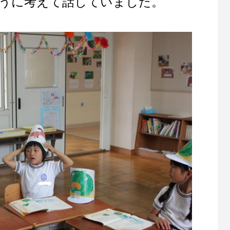
うに考えて話していました。