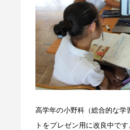
高学年の小野科（総合的な学
トをプレゼン用に改良中です