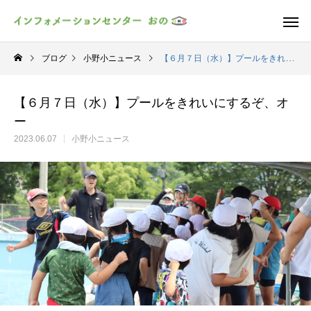
ブログ
小野小ニュース
【６月７日（水）】プールをきれいにするぞ、オー
【６月７日（水）】プールをきれいにするぞ、オ
ー
2023.06.07
小野小ニュース