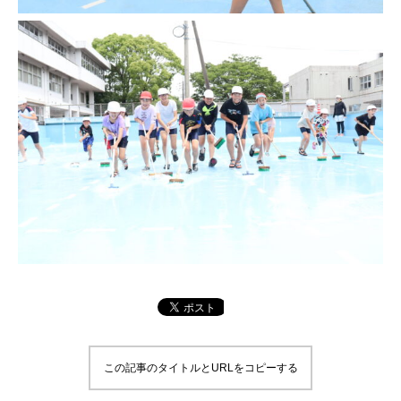
この記事のタイトルとURLをコピーする