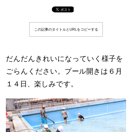
この記事のタイトルとURLをコピーする
だんだんきれいになっていく様子を
ごらんください。プール開きは６月
１４日、楽しみです。