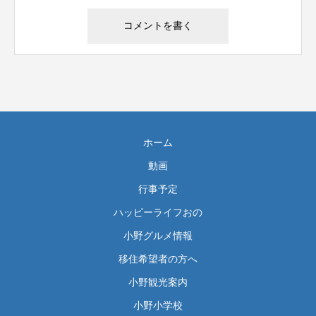
ホーム
動画
行事予定
ハッピーライフおの
小野グルメ情報
移住希望者の方へ
小野観光案内
小野小学校