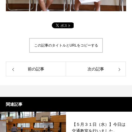
この記事のタイトルとURLをコピーする
前の記事
次の記事
関連記事
【５月３１日（水）】今日は
交通教室を行いました。