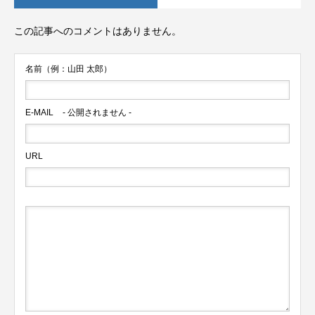
この記事へのコメントはありません。
名前（例：山田 太郎）
E-MAIL
- 公開されません -
URL