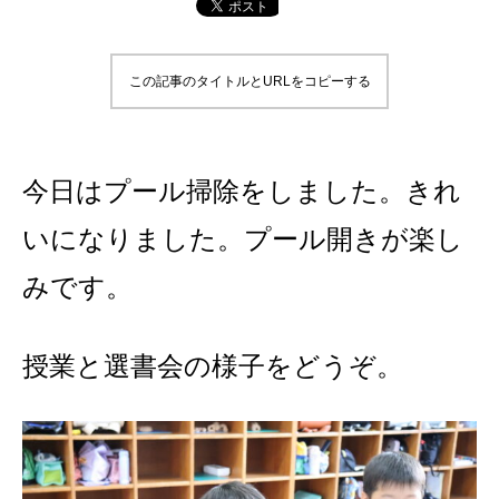
この記事のタイトルとURLをコピーする
今日はプール掃除をしました。きれ
いになりました。プール開きが楽し
みです。
授業と選書会の様子をどうぞ。