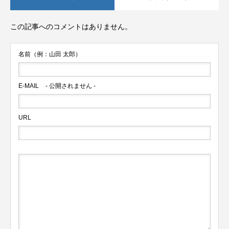
この記事へのコメントはありません。
名前（例：山田 太郎）
E-MAIL
- 公開されません -
URL