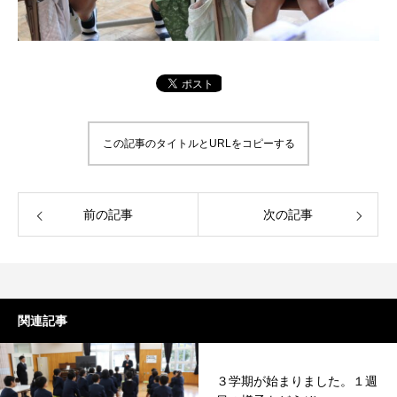
この記事のタイトルとURLをコピーする
前の記事
次の記事
関連記事
３学期が始まりました。１週