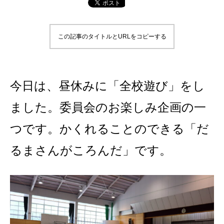
この記事のタイトルとURLをコピーする
今日は、昼休みに「全校遊び」をし
ました。委員会のお楽しみ企画の一
つです。かくれることのできる「だ
るまさんがころんだ」です。