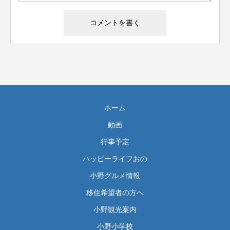
ホーム
動画
行事予定
ハッピーライフおの
小野グルメ情報
移住希望者の方へ
小野観光案内
小野小学校