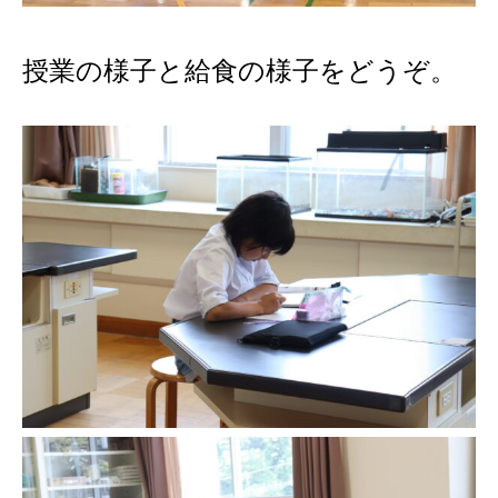
授業の様子と給食の様子をどうぞ。