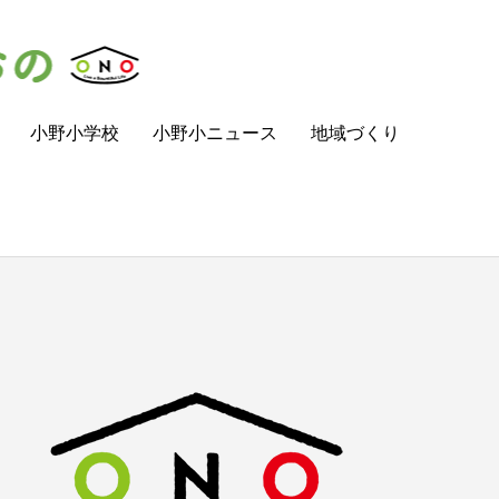
小野小学校
小野小ニュース
地域づくり