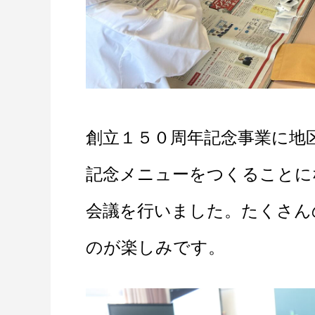
創立１５０周年記念事業に地
記念メニューをつくることに
会議を行いました。たくさん
のが楽しみです。