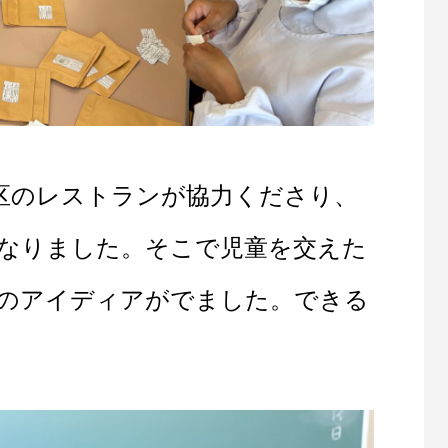
区のレストランが協力くださり、
なりました。そこで児童を交えた
のアイディアがでました。できる