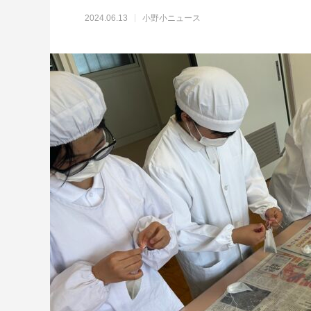
2024.06.13
小野小ニュース