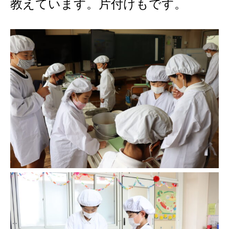
教えています。片付けもです。