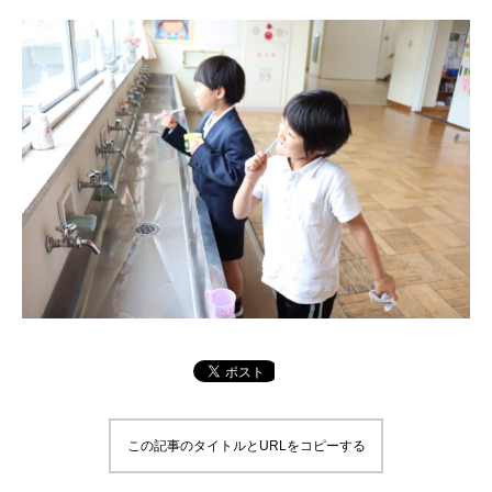
この記事のタイトルとURLをコピーする