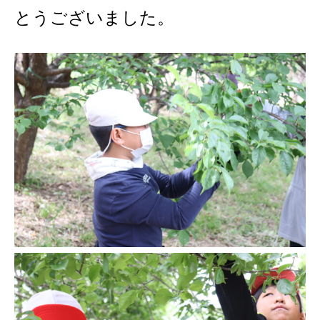
とうございました。