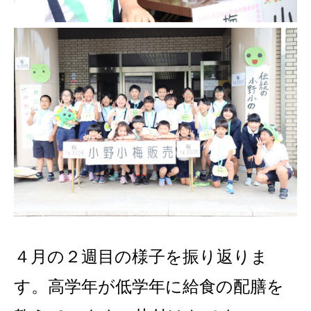
４月の２週目の様子を振り返りま
す。高学年が低学年に給食の配膳を