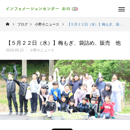
ブログ
小野小ニュース
【５月２２日（水）】梅もぎ、袋詰め、販売 他
【５月２２日（水）】梅もぎ、袋詰め、販売 他
2024.05.22
小野小ニュース