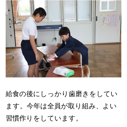
給食の後にしっかり歯磨きをしてい
ます。今年は全員が取り組み、よい
習慣作りをしています。