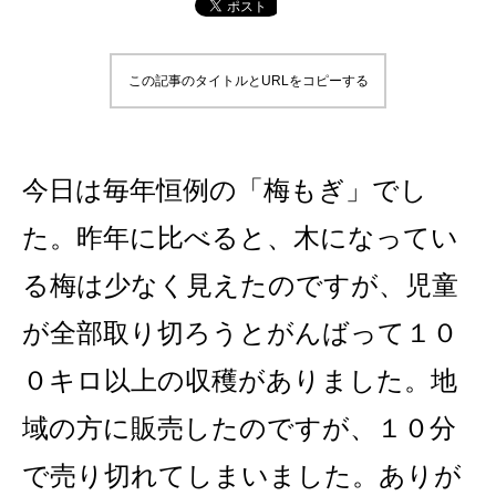
この記事のタイトルとURLをコピーする
今日は毎年恒例の「梅もぎ」でし
た。昨年に比べると、木になってい
る梅は少なく見えたのですが、児童
が全部取り切ろうとがんばって１０
０キロ以上の収穫がありました。地
域の方に販売したのですが、１０分
で売り切れてしまいました。ありが