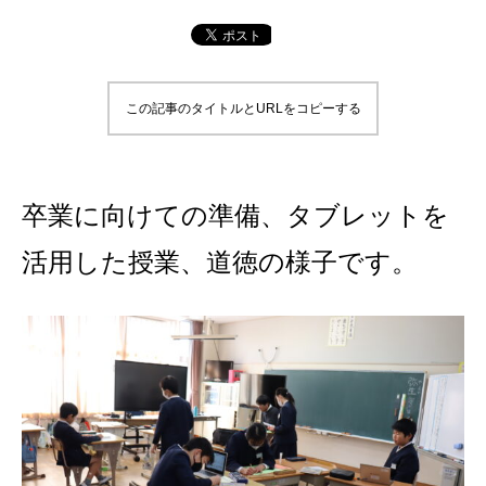
この記事のタイトルとURLをコピーする
卒業に向けての準備、タブレットを
活用した授業、道徳の様子です。