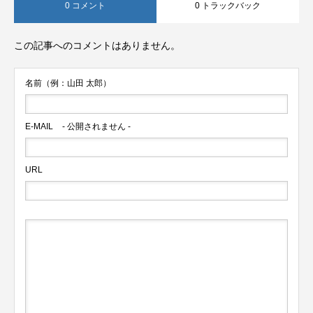
0 コメント
0 トラックバック
この記事へのコメントはありません。
名前（例：山田 太郎）
E-MAIL
- 公開されません -
URL