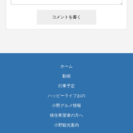
ホーム
動画
行事予定
ハッピーライフおの
小野グルメ情報
移住希望者の方へ
小野観光案内