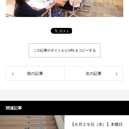
この記事のタイトルとURLをコピーする
前の記事
次の記事
関連記事
【６月２９日（木）】木曜日