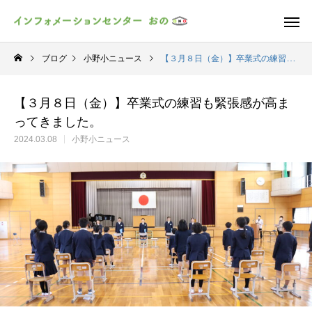
ブログ
小野小ニュース
【３月８日（金）】卒業式の練習も緊張感が高まってきました。
【３月８日（金）】卒業式の練習も緊張感が高ま
ってきました。
2024.03.08
小野小ニュース