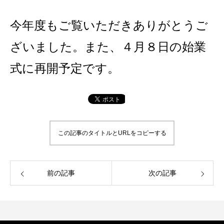
今年度もご覧いただきありがとうご
ざいました。また、４月８日の始業
式に再開予定です。
この記事のタイトルとURLをコピーする
前の記事
次の記事