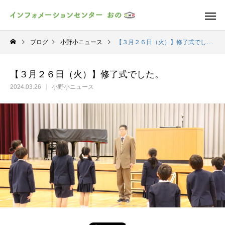
ブログ
小野小ニュース
【３月２６日（火）】修了式でした。
【３月２６日（火）】修了式でした。
2024.03.26
小野小ニュース