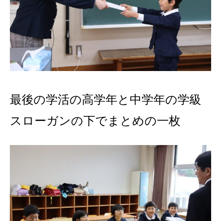
最後の学活の高学年と中学年の学級
スローガンの下でまとめの一枚