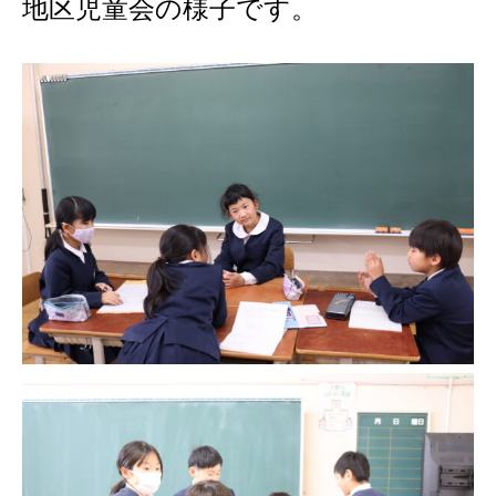
地区児童会の様子です。