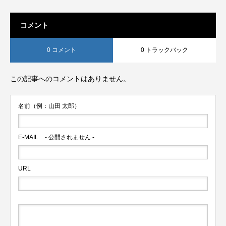
コメント
0 コメント
0 トラックバック
この記事へのコメントはありません。
名前（例：山田 太郎）
E-MAIL
- 公開されません -
URL