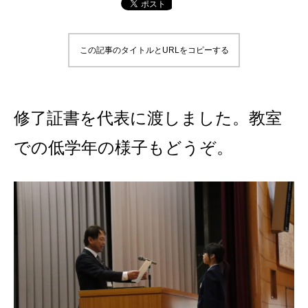
この記事のタイトルとURLをコピーする
修了証書を代表に渡しました。教室
での低学年の様子もどうぞ。