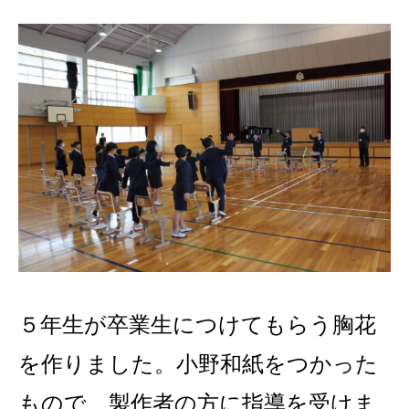
５年生が卒業生につけてもらう胸花
を作りました。小野和紙をつかった
もので、製作者の方に指導を受けま