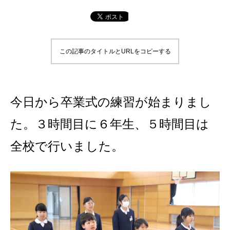
この記事のタイトルとURLをコピーする
今日から卒業式の練習が始まりまし
た。３時間目に６年生、５時間目は
全校で行いました。