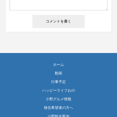
ホーム
動画
行事予定
ハッピーライフおの
小野グルメ情報
移住希望者の方へ
小野観光案内