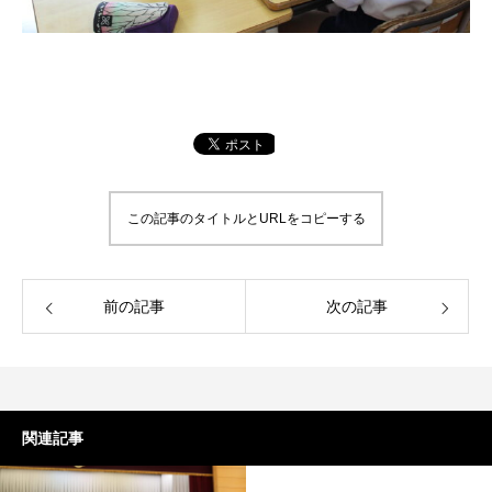
この記事のタイトルとURLをコピーする
前の記事
次の記事
関連記事