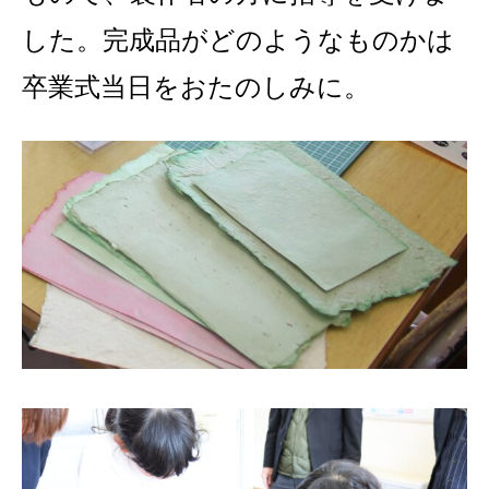
した。完成品がどのようなものかは
卒業式当日をおたのしみに。