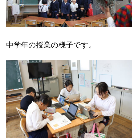
中学年の授業の様子です。