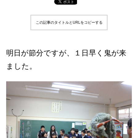
この記事のタイトルとURLをコピーする
明日が節分ですが、１日早く鬼が来
ました。