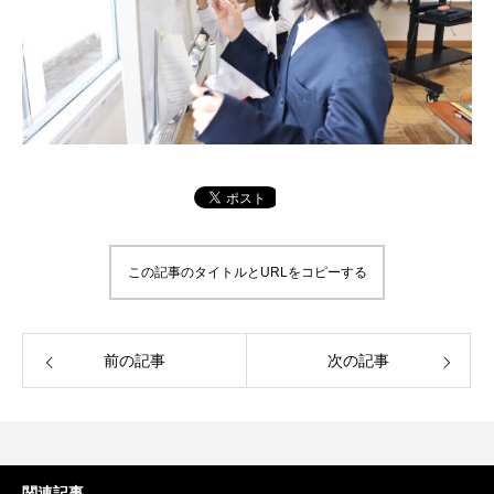
この記事のタイトルとURLをコピーする
前の記事
次の記事
関連記事