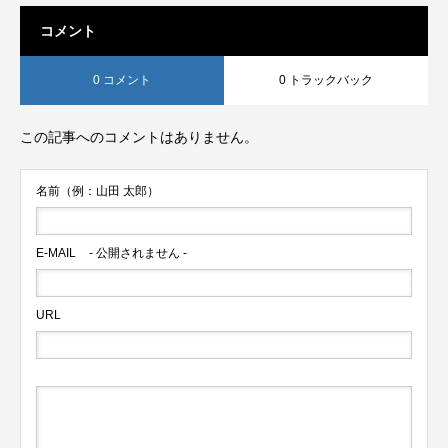
コメント
0 コメント
0 トラックバック
この記事へのコメントはありません。
名前（例：山田 太郎）
E-MAIL
- 公開されません -
URL