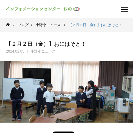
ブログ
小野小ニュース
【２月２日（金）】おにはそと！
【２月２日（金）】おにはそと！
2024.02.05
小野小ニュース