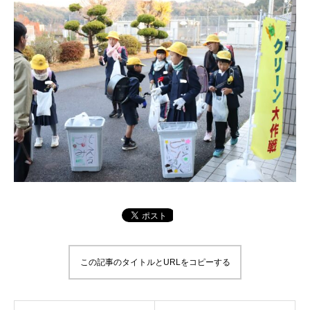
この記事のタイトルとURLをコピーする