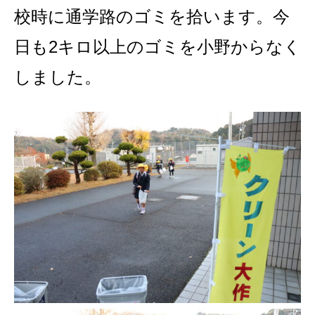
校時に通学路のゴミを拾います。今
日も2キロ以上のゴミを小野からなく
しました。