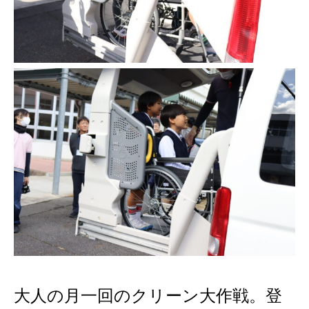
大人の月一回のクリーン大作戦。登