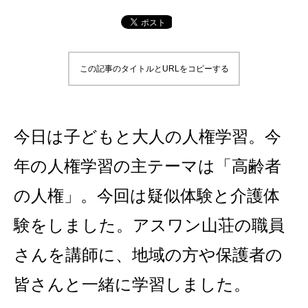
この記事のタイトルとURLをコピーする
今日は子どもと大人の人権学習。今
年の人権学習の主テーマは「高齢者
の人権」。今回は疑似体験と介護体
験をしました。アスワン山荘の職員
さんを講師に、地域の方や保護者の
皆さんと一緒に学習しました。