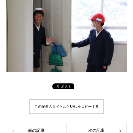
この記事のタイトルとURLをコピーする
前の記事
次の記事