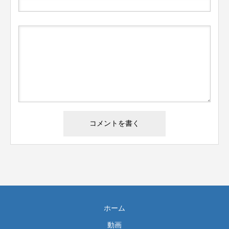
ホーム
動画