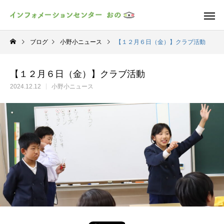
ブログ
小野小ニュース
【１２月６日（金）】クラブ活動
【１２月６日（金）】クラブ活動
2024.12.12
小野小ニュース