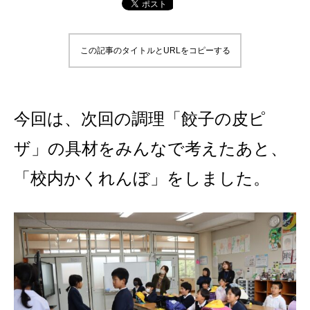
この記事のタイトルとURLをコピーする
今回は、次回の調理「餃子の皮ピ
ザ」の具材をみんなで考えたあと、
「校内かくれんぼ」をしました。