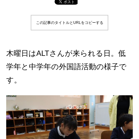
この記事のタイトルとURLをコピーする
木曜日はALTさんが来られる日。低
学年と中学年の外国語活動の様子で
す。