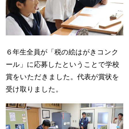
６年生全員が「税の絵はがきコンク
ール」に応募したということで学校
賞をいただきました。代表が賞状を
受け取りました。