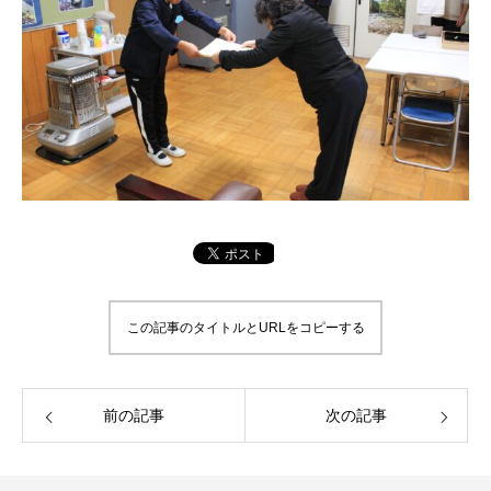
この記事のタイトルとURLをコピーする
前の記事
次の記事