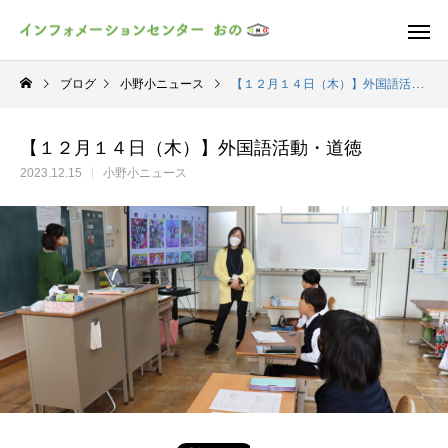
ブログ
小野小ニュース
【１２月１４日（木）】外国語活動・道徳
【１２月１４日（木）】外国語活動・道徳
2023.12.15
小野小ニュース