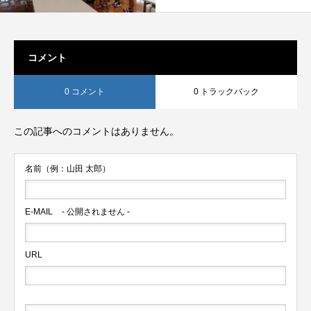
コメント
0 コメント
0 トラックバック
この記事へのコメントはありません。
名前（例：山田 太郎）
E-MAIL
- 公開されません -
URL