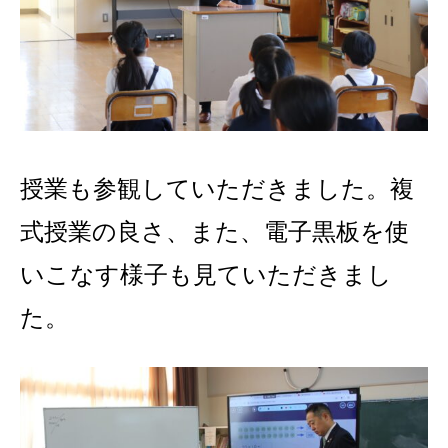
授業も参観していただきました。複
式授業の良さ、また、電子黒板を使
いこなす様子も見ていただきまし
た。