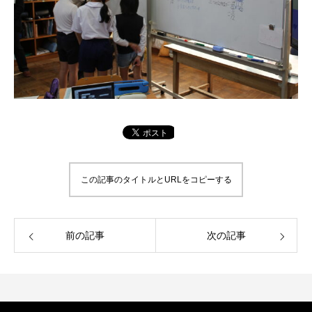
この記事のタイトルとURLをコピーする
前の記事
次の記事