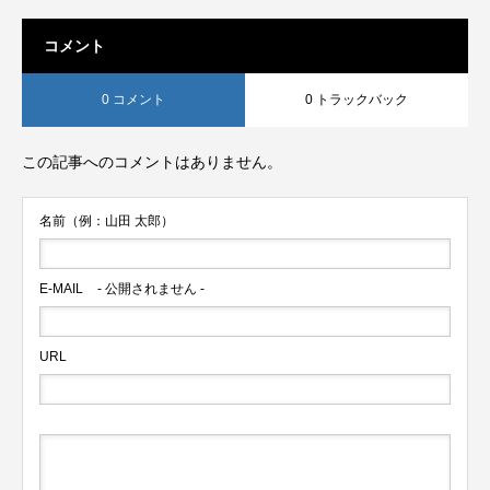
コメント
0 コメント
0 トラックバック
この記事へのコメントはありません。
名前（例：山田 太郎）
E-MAIL
- 公開されません -
URL