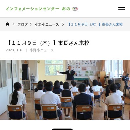
ブログ
小野小ニュース
【１１月９日（木）】市長さん来校
【１１月９日（木）】市長さん来校
2023.11.10
小野小ニュース