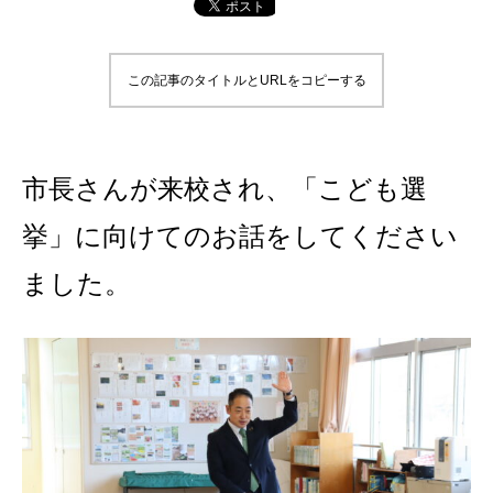
この記事のタイトルとURLをコピーする
市長さんが来校され、「こども選
挙」に向けてのお話をしてください
ました。