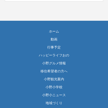
ホーム
動画
行事予定
ハッピーライフおの
小野グルメ情報
移住希望者の方へ
小野観光案内
小野小学校
小野小ニュース
地域づくり