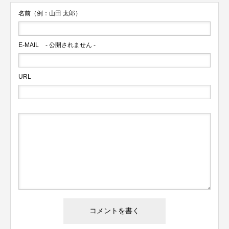
名前（例：山田 太郎）
E-MAIL
- 公開されません -
URL