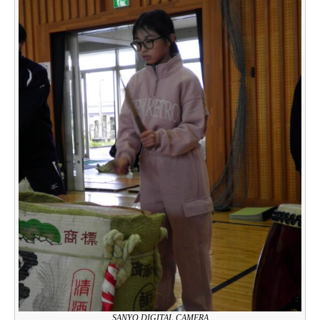
SANYO DIGITAL CAMERA