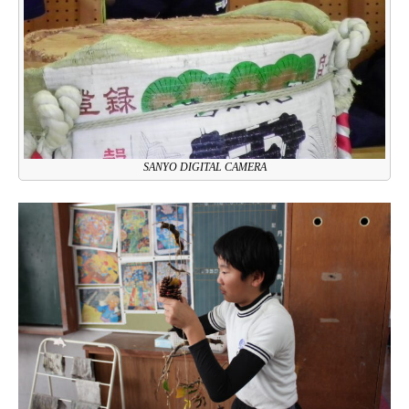
SANYO DIGITAL CAMERA