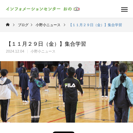
ブログ
小野小ニュース
【１１月２９日（金）】集合学習
【１１月２９日（金）】集合学習
2024.12.04
小野小ニュース