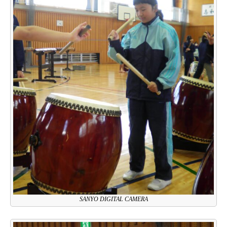
SANYO DIGITAL CAMERA