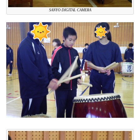
SANYO DIGITAL CAMERA