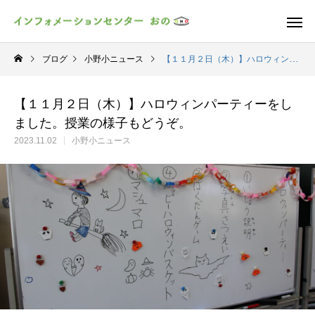
ブログ
小野小ニュース
【１１月２日（木）】ハロウィンパーティーをしました。授業の様子もどうぞ。
【１１月２日（木）】ハロウィンパーティーをし
ました。授業の様子もどうぞ。
2023.11.02
小野小ニュース