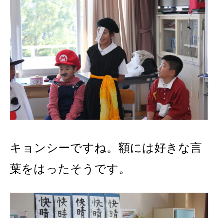
キョンシーですね。額には好きな言
葉をはったそうです。