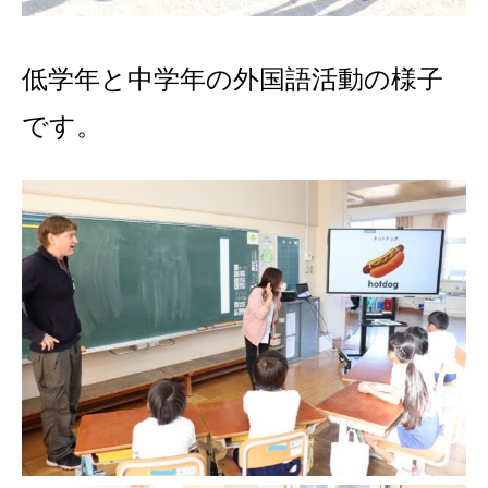
低学年と中学年の外国語活動の様子
です。