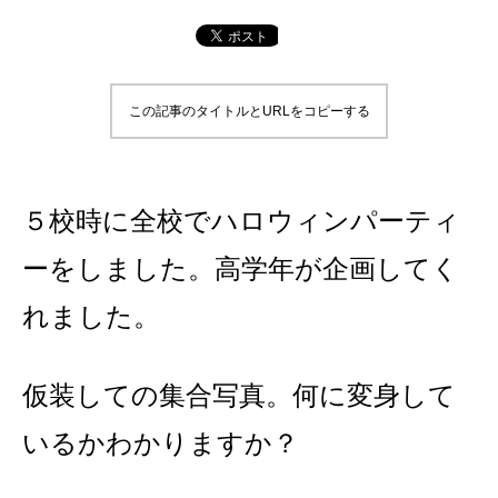
この記事のタイトルとURLをコピーする
５校時に全校でハロウィンパーティ
ーをしました。高学年が企画してく
れました。
仮装しての集合写真。何に変身して
いるかわかりますか？