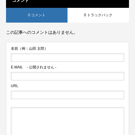
コメント
0 コメント
0 トラックバック
この記事へのコメントはありません。
名前（例：山田 太郎）
E-MAIL
- 公開されません -
URL