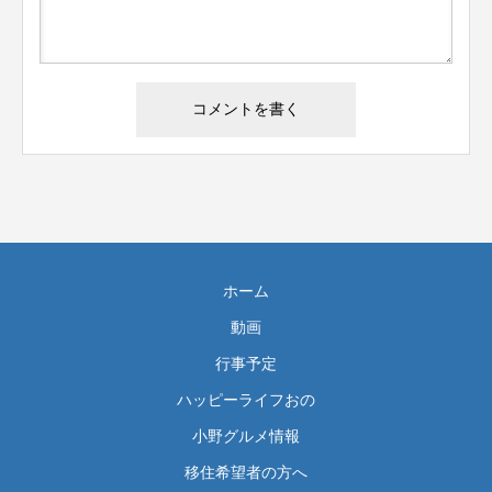
ホーム
動画
行事予定
ハッピーライフおの
小野グルメ情報
移住希望者の方へ