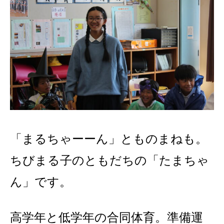
「まるちゃーーん」とものまねも。
ちびまる子のともだちの「たまちゃ
ん」です。
高学年と低学年の合同体育。準備運