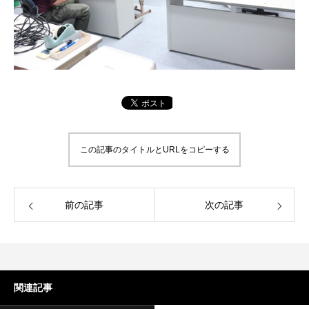
この記事のタイトルとURLをコピーする
前の記事
次の記事
関連記事