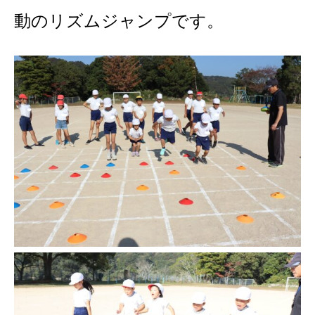
動のリズムジャンプです。