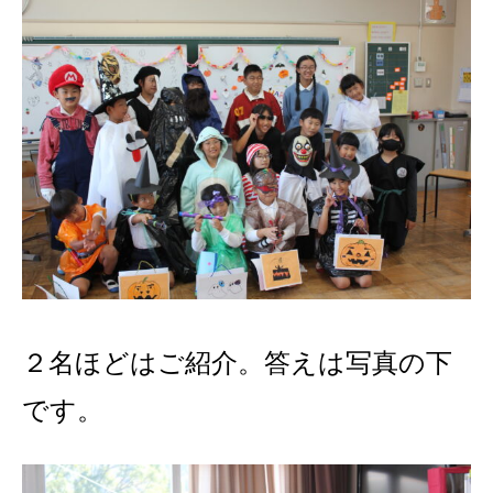
２名ほどはご紹介。答えは写真の下
です。