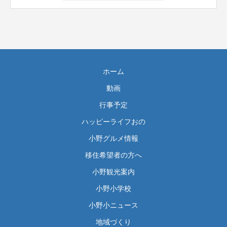
ホーム
動画
行事予定
ハッピーライフおの
小野グルメ情報
移住希望者の方へ
小野観光案内
小野小学校
小野小ニュース
地域づくり