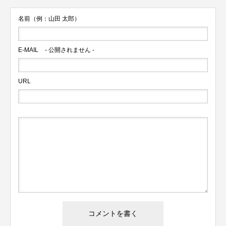
名前（例：山田 太郎）
E-MAIL
- 公開されません -
URL