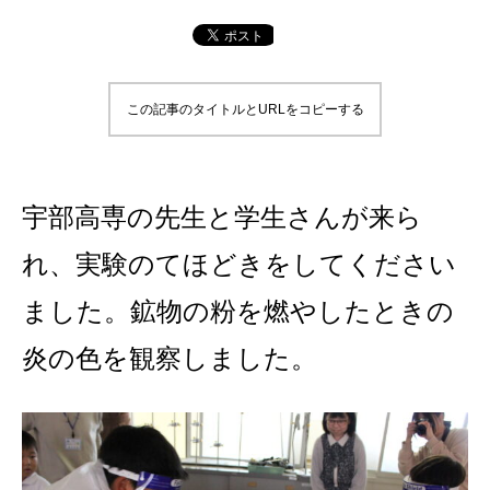
この記事のタイトルとURLをコピーする
宇部高専の先生と学生さんが来ら
れ、実験のてほどきをしてください
ました。鉱物の粉を燃やしたときの
炎の色を観察しました。