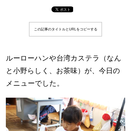
この記事のタイトルとURLをコピーする
ルーローハンや台湾カステラ（なん
と小野らしく、お茶味）が、今日の
メニューでした。