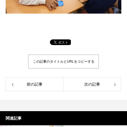
この記事のタイトルとURLをコピーする
前の記事
次の記事
関連記事