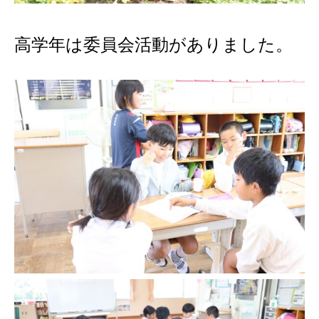
高学年は委員会活動がありました。