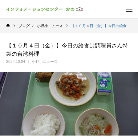
ブログ
小野小ニュース
【１０月４日（金）】今日の給食は調理員さん特製の台湾料理
【１０月４日（金）】今日の給食は調理員さん特
製の台湾料理
2024.10.04
小野小ニュース