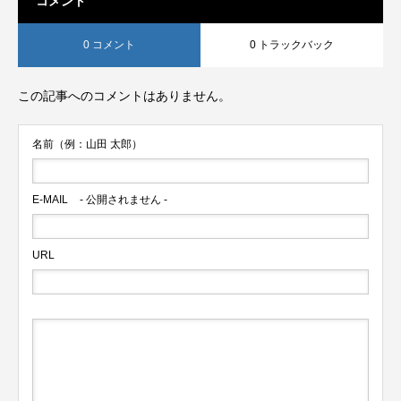
コメント
0 コメント
0 トラックバック
この記事へのコメントはありません。
名前（例：山田 太郎）
E-MAIL
- 公開されません -
URL