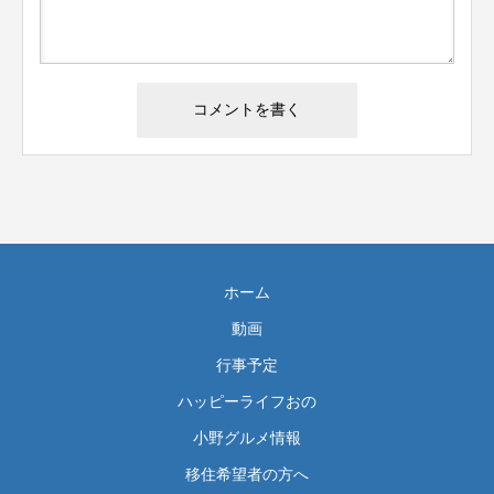
ホーム
動画
行事予定
ハッピーライフおの
小野グルメ情報
移住希望者の方へ