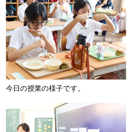
今日の授業の様子です。