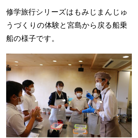
修学旅行シリーズはもみじまんじゅ
うづくりの体験と宮島から戻る船乗
船の様子です。