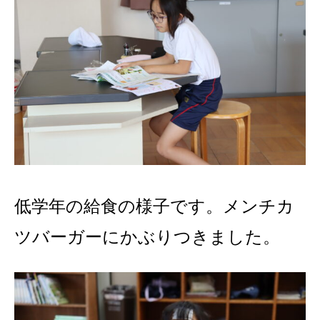
低学年の給食の様子です。メンチカ
ツバーガーにかぶりつきました。