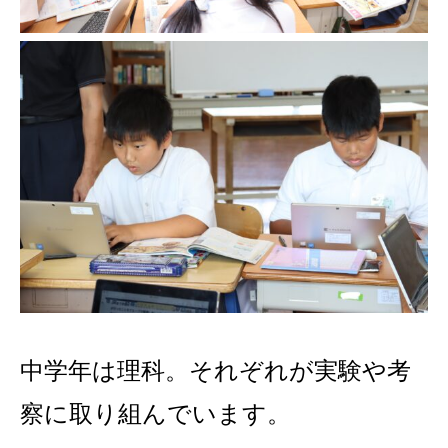
中学年は理科。それぞれが実験や考
察に取り組んでいます。