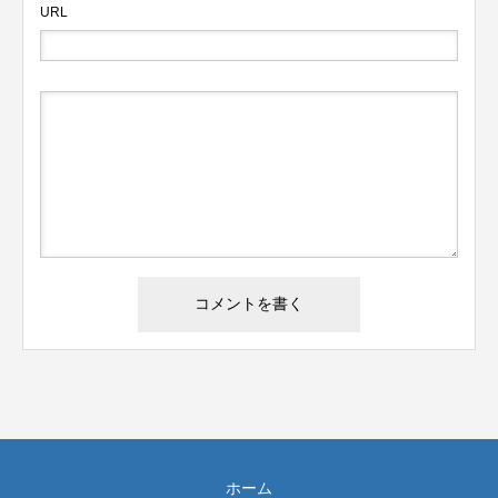
URL
ホーム