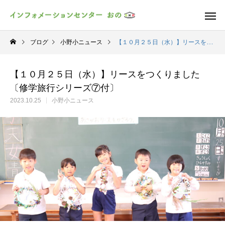
ブログ
小野小ニュース
【１０月２５日（水）】リースをつくりました〔修学旅行シリーズ⑦付〕
【１０月２５日（水）】リースをつくりました
〔修学旅行シリーズ⑦付〕
2023.10.25
小野小ニュース