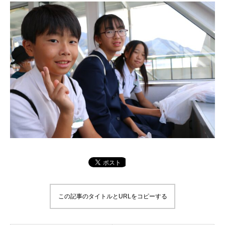
この記事のタイトルとURLをコピーする