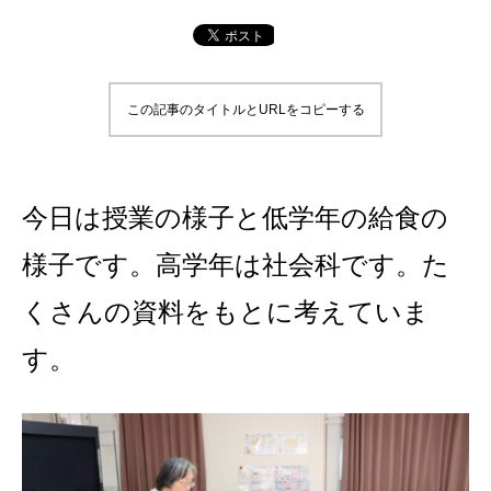
この記事のタイトルとURLをコピーする
今日は授業の様子と低学年の給食の
様子です。高学年は社会科です。た
くさんの資料をもとに考えていま
す。