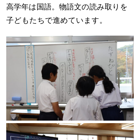
高学年は国語。物語文の読み取りを
子どもたちで進めています。