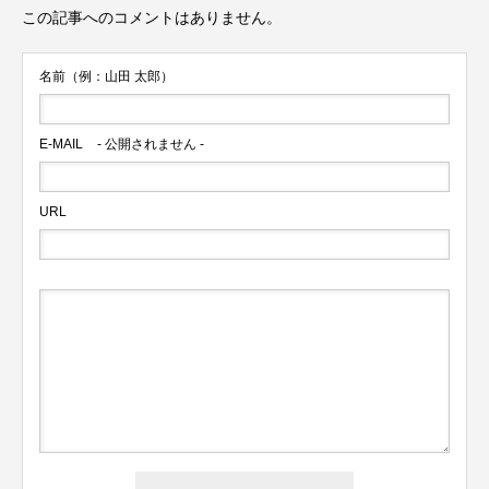
この記事へのコメントはありません。
名前（例：山田 太郎）
E-MAIL
- 公開されません -
URL