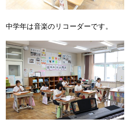
中学年は音楽のリコーダーです。