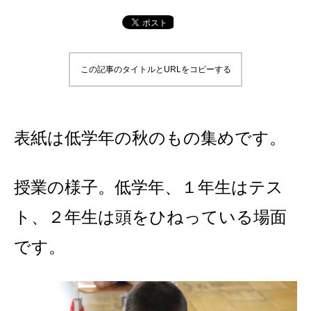
この記事のタイトルとURLをコピーする
表紙は低学年の秋のもの集めです。
授業の様子。低学年、１年生はテス
ト、２年生は頭をひねっている場面
です。