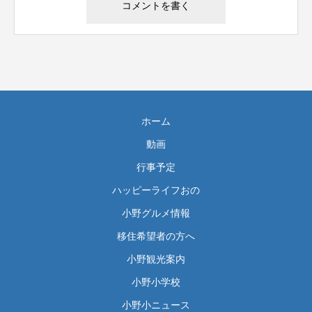
ホーム
動画
行事予定
ハッピーライフおの
小野グルメ情報
移住希望者の方へ
小野観光案内
小野小学校
小野小ニュース