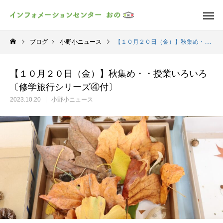
ブログ
小野小ニュース
【１０月２０日（金）】秋集め・・授業いろいろ〔修学旅行シリーズ④付〕
【１０月２０日（金）】秋集め・・授業いろいろ
〔修学旅行シリーズ④付〕
2023.10.20
小野小ニュース