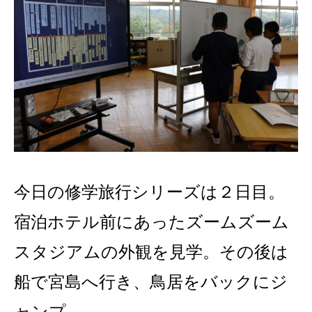
今日の修学旅行シリーズは２日目。
宿泊ホテル前にあったズームズーム
スタジアムの外観を見学。その後は
船で宮島へ行き、鳥居をバックにジ
ャンプ。