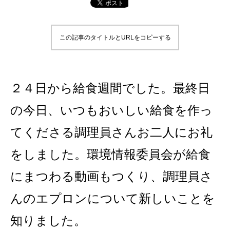
この記事のタイトルとURLをコピーする
２４日から給食週間でした。最終日
の今日、いつもおいしい給食を作っ
てくださる調理員さんお二人にお礼
をしました。環境情報委員会が給食
にまつわる動画もつくり、調理員さ
んのエプロンについて新しいことを
知りました。