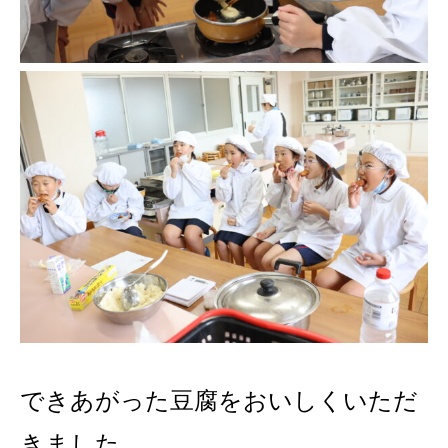
できあがった豆腐をおいしくいただ
きました。