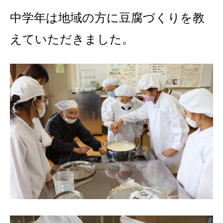
中学年は地域の方に豆腐づくりを教
えていただきました。