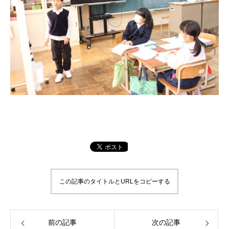
この記事のタイトルとURLをコピーする
前の記事
次の記事