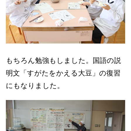
もちろん勉強もしました。国語の説
明文「すがたをかえる大豆」の復習
にもなりました。