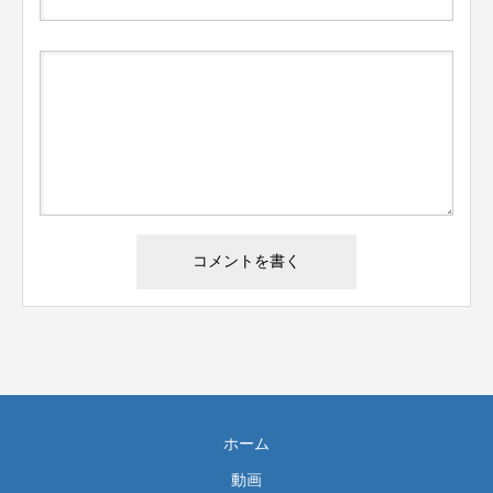
ホーム
動画