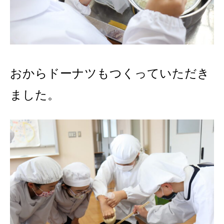
おからドーナツもつくっていただき
ました。