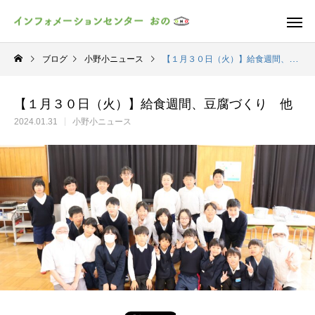
ブログ
小野小ニュース
【１月３０日（火）】給食週間、豆腐づくり 他
【１月３０日（火）】給食週間、豆腐づくり 他
2024.01.31
小野小ニュース