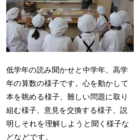
低学年の読み聞かせと中学年、高学
年の算数の様子です。心を動かして
本を眺める様子、難しい問題に取り
組む様子、意見を交換する様子、説
明しそれを理解しようと聞く様子な
どなどです。