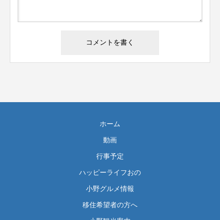
ホーム
動画
行事予定
ハッピーライフおの
小野グルメ情報
移住希望者の方へ