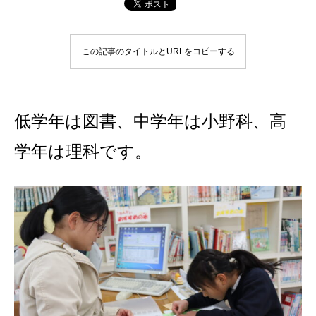
この記事のタイトルとURLをコピーする
低学年は図書、中学年は小野科、高
学年は理科です。