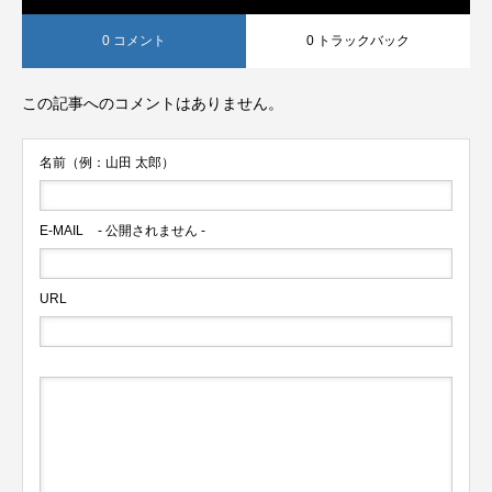
0 コメント
0 トラックバック
この記事へのコメントはありません。
名前（例：山田 太郎）
E-MAIL
- 公開されません -
URL