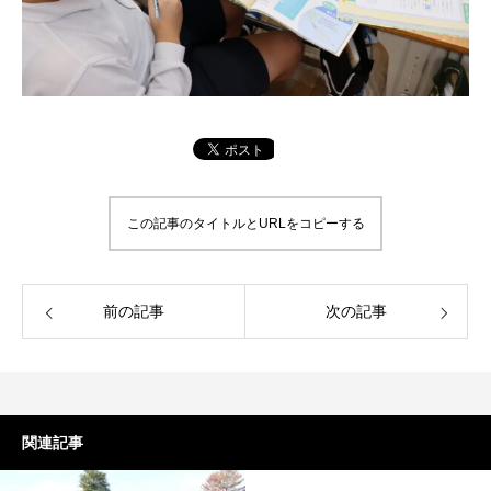
この記事のタイトルとURLをコピーする
前の記事
次の記事
関連記事