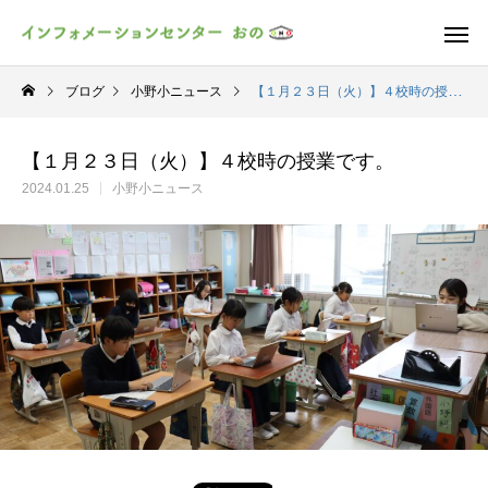
ブログ
小野小ニュース
【１月２３日（火）】４校時の授業です。
【１月２３日（火）】４校時の授業です。
2024.01.25
小野小ニュース