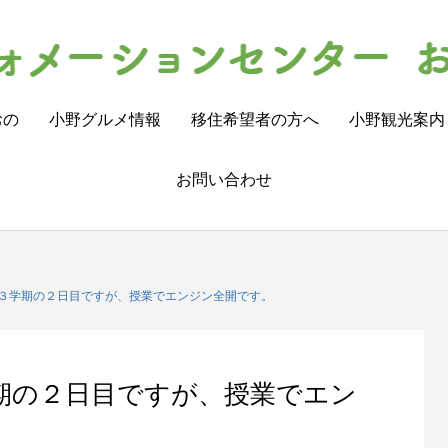
おの
小野グルメ情報
移住希望者の方へ
小野観光案内
お問い合わせ
３学期の２日目ですが、授業でエンジン全開です。
期の２日目ですが、授業でエン