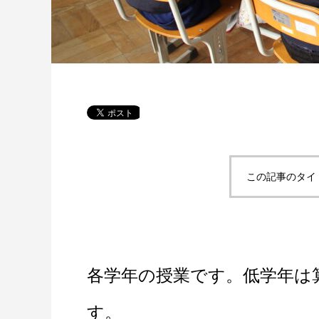
この記事のタイ
各学年の授業です。低学年は
す。