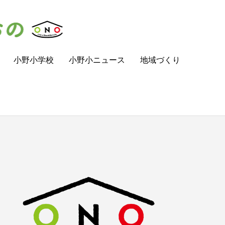
小野小学校
小野小ニュース
地域づくり