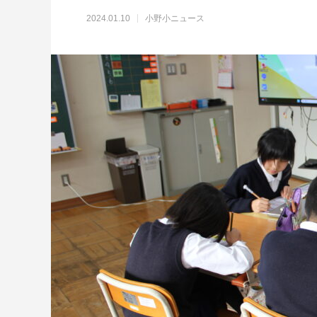
2024.01.10
小野小ニュース