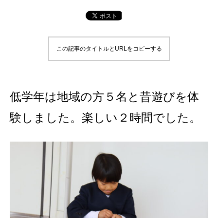
この記事のタイトルとURLをコピーする
低学年は地域の方５名と昔遊びを体
験しました。楽しい２時間でした。