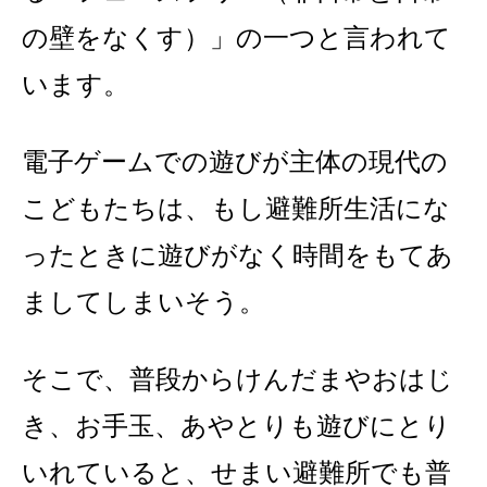
の壁をなくす）」の一つと言われて
います。
電子ゲームでの遊びが主体の現代の
こどもたちは、もし避難所生活にな
ったときに遊びがなく時間をもてあ
ましてしまいそう。
そこで、普段からけんだまやおはじ
き、お手玉、あやとりも遊びにとり
いれていると、せまい避難所でも普