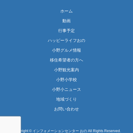
ホーム
動画
行事予定
ハッピーライフおの
小野グルメ情報
移住希望者の方へ
小野観光案内
小野小学校
小野小ニュース
地域づくり
お問い合わせ
Copyright © インフォメーションセンター おの All Rights Reserved.