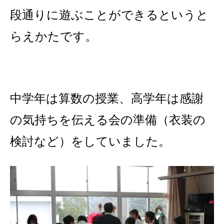
段通りに遊ぶことができるというと
らえかたです。
中学年は算数の授業、高学年は感謝
の気持ちを伝える会の準備（衣装の
検討など）をしていました。