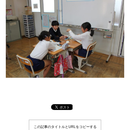
この記事のタイトルとURLをコピーする