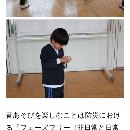
昔あそびを楽しむことは防災におけ
る「フェーズフリー（非日常と日常