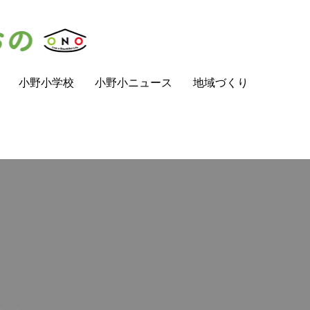
小野小学校
小野小ニュース
地域づくり