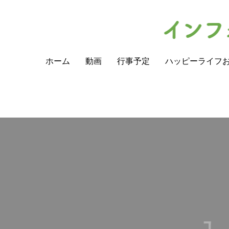
ホーム
動画
行事予定
ハッピーライフ