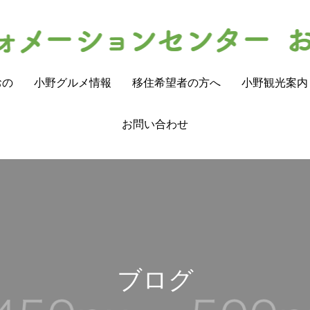
おの
小野グルメ情報
移住希望者の方へ
小野観光案内
お問い合わせ
ブログ